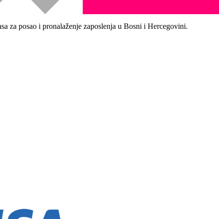
asa za posao i pronalaženje zaposlenja u Bosni i Hercegovini.