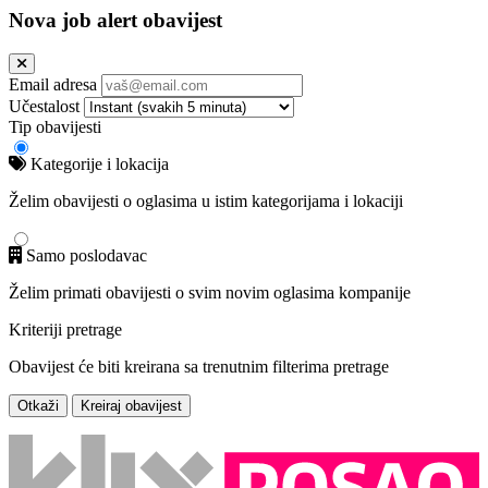
Nova job alert obavijest
Email adresa
Učestalost
Tip obavijesti
Kategorije i lokacija
Želim obavijesti o oglasima u istim kategorijama i lokaciji
Samo poslodavac
Želim primati obavijesti o svim novim oglasima kompanije
Kriteriji pretrage
Obavijest će biti kreirana sa trenutnim filterima pretrage
Otkaži
Kreiraj obavijest