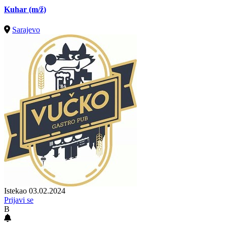
Kuhar
(m/ž)
Sarajevo
Istekao 03.02.2024
Prijavi se
B