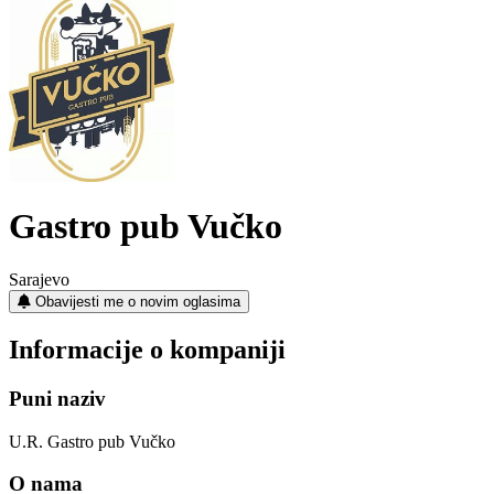
Gastro pub Vučko
Sarajevo
Obavijesti me o novim oglasima
Informacije o kompaniji
Puni naziv
U.R. Gastro pub Vučko
O nama