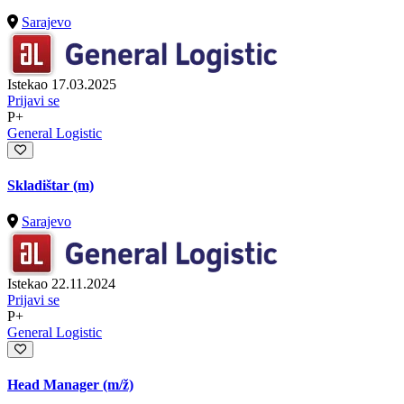
Sarajevo
Istekao 17.03.2025
Prijavi se
P+
General Logistic
Skladištar (m)
Sarajevo
Istekao 22.11.2024
Prijavi se
P+
General Logistic
Head Manager
(m/ž)