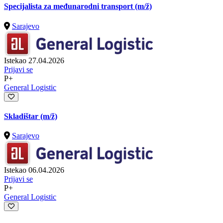
Specijalista za međunarodni transport
(m/ž)
Sarajevo
Istekao 27.04.2026
Prijavi se
P+
General Logistic
Skladištar
(m/ž)
Sarajevo
Istekao 06.04.2026
Prijavi se
P+
General Logistic