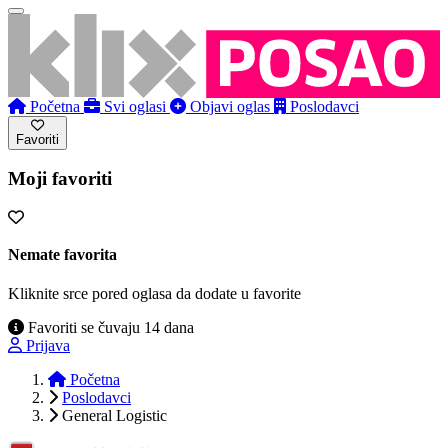
Početna
Svi oglasi
Objavi oglas
Poslodavci
Favoriti
Moji favoriti
Nemate favorita
Kliknite srce pored oglasa da dodate u favorite
Favoriti se čuvaju 14 dana
Prijava
Početna
Poslodavci
General Logistic