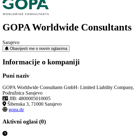
GOPA Worldwide Consultants
Sarajevo
Obavijesti me o novim oglasima
Informacije o kompaniji
Puni naziv
GOPA Worldwide Consultants GmbH- Limited Liability Company,
Podružnica Sarajevo
JIB: 4800005010005
Šibenska 3, 71000 Sarajevo
gopa.de
Aktivni oglasi (0)