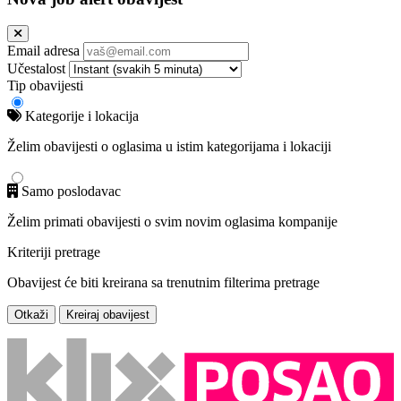
Email adresa
Učestalost
Tip obavijesti
Kategorije i lokacija
Želim obavijesti o oglasima u istim kategorijama i lokaciji
Samo poslodavac
Želim primati obavijesti o svim novim oglasima kompanije
Kriteriji pretrage
Obavijest će biti kreirana sa trenutnim filterima pretrage
Otkaži
Kreiraj obavijest