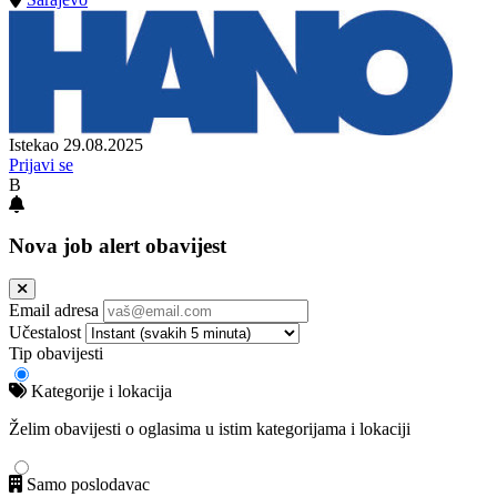
Istekao 29.08.2025
Prijavi se
B
Nova job alert obavijest
Email adresa
Učestalost
Tip obavijesti
Kategorije i lokacija
Želim obavijesti o oglasima u istim kategorijama i lokaciji
Samo poslodavac