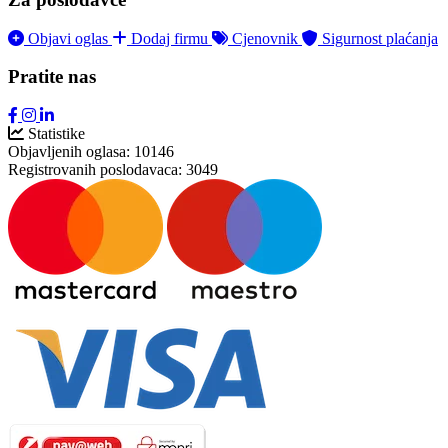
Objavi oglas
Dodaj firmu
Cjenovnik
Sigurnost plaćanja
Pratite nas
Statistike
Objavljenih oglasa:
10146
Registrovanih poslodavaca:
3049