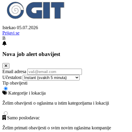
Istekao 05.07.2026
Prijavi se
B
Nova job alert obavijest
Email adresa
Učestalost
Tip obavijesti
Kategorije i lokacija
Želim obavijesti o oglasima u istim kategorijama i lokaciji
Samo poslodavac
Želim primati obavijesti o svim novim oglasima kompanije