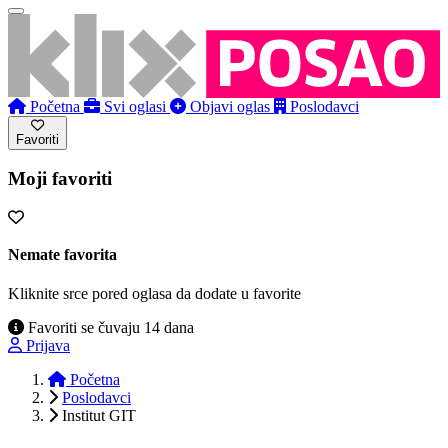
Početna
Svi oglasi
Objavi oglas
Poslodavci
Favoriti
Moji favoriti
Nemate favorita
Kliknite srce pored oglasa da dodate u favorite
Favoriti se čuvaju 14 dana
Prijava
Početna
Poslodavci
Institut GIT