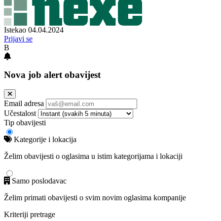
Istekao 04.04.2024
Prijavi se
B
Nova job alert obavijest
Email adresa
Učestalost
Tip obavijesti
Kategorije i lokacija
Želim obavijesti o oglasima u istim kategorijama i lokaciji
Samo poslodavac
Želim primati obavijesti o svim novim oglasima kompanije
Kriteriji pretrage