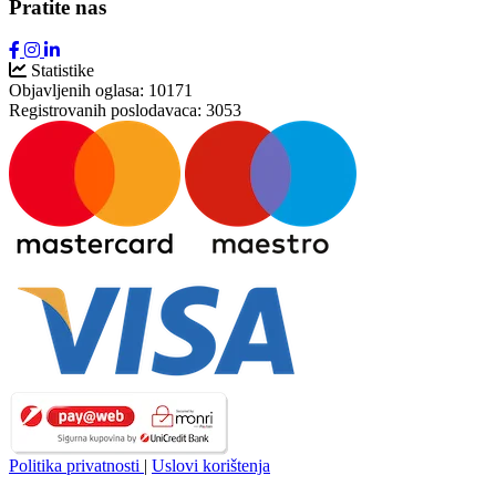
Pratite nas
Statistike
Objavljenih oglasa:
10171
Registrovanih poslodavaca:
3053
Politika privatnosti
|
Uslovi korištenja