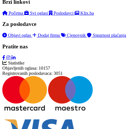
Brzi linkovi
Početna
Svi oglasi
Poslodavci
Klix.ba
Za poslodavce
Objavi oglas
Dodaj firmu
Cjenovnik
Sigurnost plaćanja
Pratite nas
Statistike
Objavljenih oglasa:
10157
Registrovanih poslodavaca:
3051