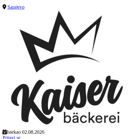
Sarajevo
Istekao 02.08.2026
Prijavi se