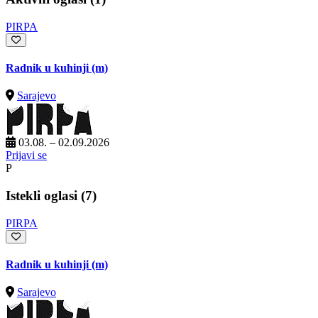
PIRPA
Radnik u kuhinji (m)
Sarajevo
03.08. – 02.09.2026
Prijavi se
P
Istekli oglasi (7)
PIRPA
Radnik u kuhinji (m)
Sarajevo