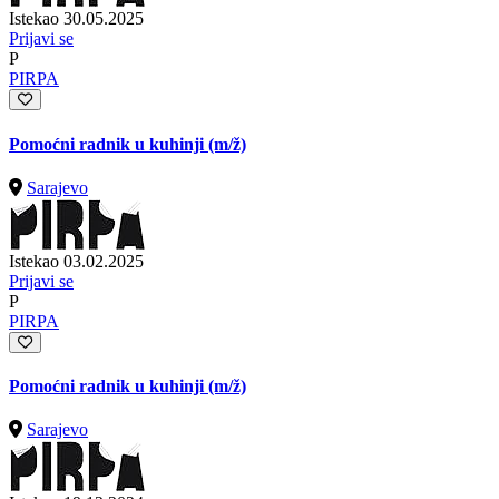
Istekao 30.05.2025
Prijavi se
P
PIRPA
Pomoćni radnik u kuhinji
(m/ž)
Sarajevo
Istekao 03.02.2025
Prijavi se
P
PIRPA
Pomoćni radnik u kuhinji
(m/ž)
Sarajevo