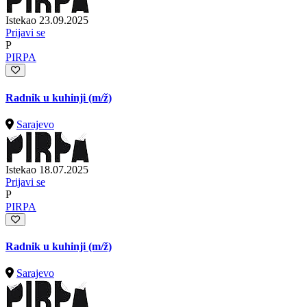
Istekao 23.09.2025
Prijavi se
P
PIRPA
Radnik u kuhinji
(m/ž)
Sarajevo
Istekao 18.07.2025
Prijavi se
P
PIRPA
Radnik u kuhinji
(m/ž)
Sarajevo