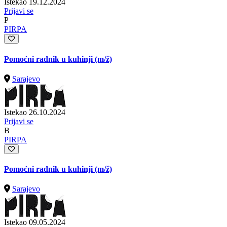
Istekao 19.12.2024
Prijavi se
P
PIRPA
Pomoćni radnik u kuhinji
(m/ž)
Sarajevo
Istekao 26.10.2024
Prijavi se
B
PIRPA
Pomoćni radnik u kuhinji
(m/ž)
Sarajevo
Istekao 09.05.2024