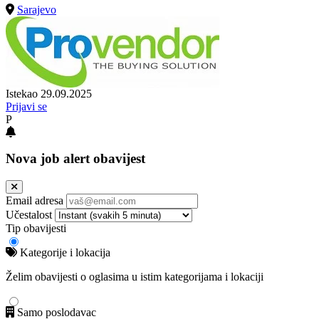
Sarajevo
Istekao 29.09.2025
Prijavi se
P
Nova job alert obavijest
Email adresa
Učestalost
Tip obavijesti
Kategorije i lokacija
Želim obavijesti o oglasima u istim kategorijama i lokaciji
Samo poslodavac