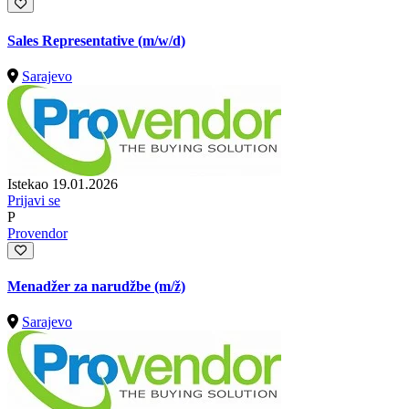
Sales Representative (m/w/d)
Sarajevo
Istekao 19.01.2026
Prijavi se
P
Provendor
Menadžer za narudžbe
(m/ž)
Sarajevo