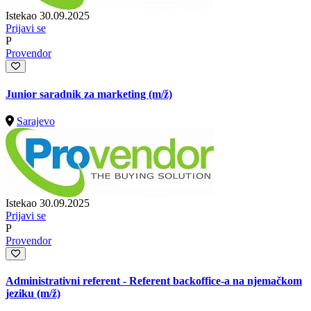
Istekao 30.09.2025
Prijavi se
P
Provendor
Junior saradnik za marketing
(m/ž)
Sarajevo
Istekao 30.09.2025
Prijavi se
P
Provendor
Administrativni referent - Referent backoffice-a na njemačkom
jeziku
(m/ž)