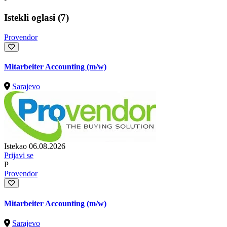
Istekli oglasi (7)
Provendor
Mitarbeiter Accounting (m/w)
Sarajevo
Istekao 06.08.2026
Prijavi se
P
Provendor
Mitarbeiter Accounting (m/w)
Sarajevo