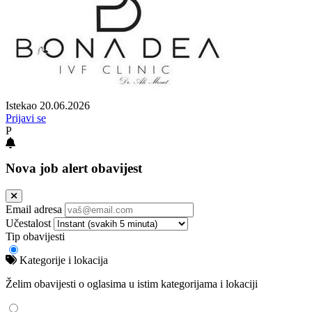
Istekao 20.06.2026
Prijavi se
P
Nova job alert obavijest
Email adresa
Učestalost
Tip obavijesti
Kategorije i lokacija
Želim obavijesti o oglasima u istim kategorijama i lokaciji