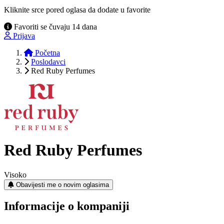
Kliknite srce pored oglasa da dodate u favorite
Favoriti se čuvaju 14 dana
Prijava
Početna
Poslodavci
Red Ruby Perfumes
Red Ruby Perfumes
Visoko
Obavijesti me o novim oglasima
Informacije o kompaniji