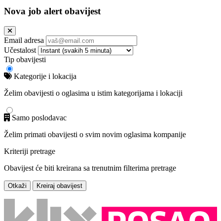
Nova job alert obavijest
Email adresa
Učestalost
Tip obavijesti
Kategorije i lokacija
Želim obavijesti o oglasima u istim kategorijama i lokaciji
Samo poslodavac
Želim primati obavijesti o svim novim oglasima kompanije
Kriteriji pretrage
Obavijest će biti kreirana sa trenutnim filterima pretrage
Otkaži
Kreiraj obavijest