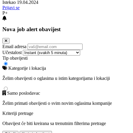
Istekao 19.04.2024
Prijavi se
P+
Nova job alert obavijest
Email adresa
Učestalost
Tip obavijesti
Kategorije i lokacija
Želim obavijesti o oglasima u istim kategorijama i lokaciji
Samo poslodavac
Želim primati obavijesti o svim novim oglasima kompanije
Kriteriji pretrage
Obavijest će biti kreirana sa trenutnim filterima pretrage