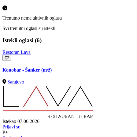
Trenutno nema aktivnih oglasa
Svi trenutni oglasi su istekli
Istekli oglasi (6)
Restoran Lava
Konobar - Šanker
(m/ž)
Sarajevo
Istekao 07.06.2026
Prijavi se
P+