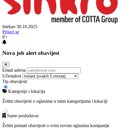
Istekao 30.10.2025
Prijavi se
P+
Nova job alert obavijest
Email adresa
Učestalost
Tip obavijesti
Kategorije i lokacija
Želim obavijesti o oglasima u istim kategorijama i lokaciji
Samo poslodavac
Želim primati obavijesti o svim novim oglasima kompanije