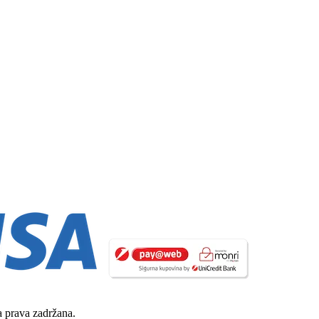
 prava zadržana.