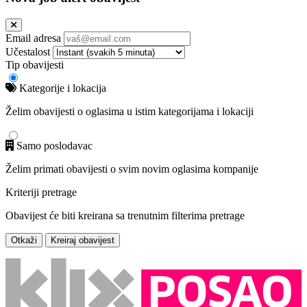
Email adresa
Učestalost
Tip obavijesti
Kategorije i lokacija
Želim obavijesti o oglasima u istim kategorijama i lokaciji
Samo poslodavac
Želim primati obavijesti o svim novim oglasima kompanije
Kriteriji pretrage
Obavijest će biti kreirana sa trenutnim filterima pretrage
Otkaži
Kreiraj obavijest