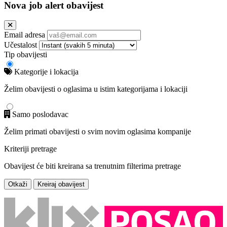
Nova job alert obavijest
Email adresa
Učestalost
Tip obavijesti
Kategorije i lokacija
Želim obavijesti o oglasima u istim kategorijama i lokaciji
Samo poslodavac
Želim primati obavijesti o svim novim oglasima kompanije
Kriteriji pretrage
Obavijest će biti kreirana sa trenutnim filterima pretrage
Otkaži
Kreiraj obavijest