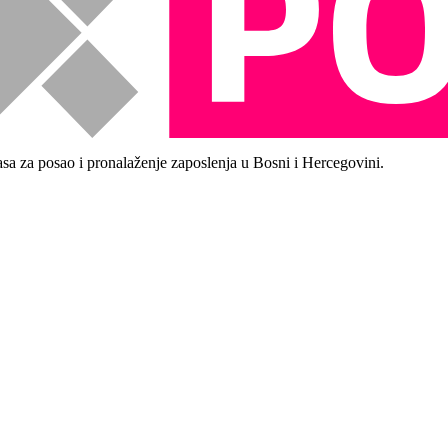
asa za posao i pronalaženje zaposlenja u Bosni i Hercegovini.