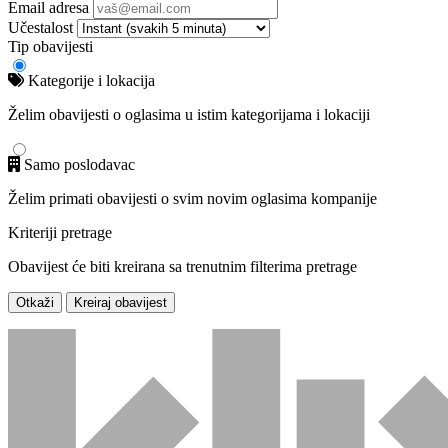
Email adresa
Učestalost
Tip obavijesti
Kategorije i lokacija
Želim obavijesti o oglasima u istim kategorijama i lokaciji
Samo poslodavac
Želim primati obavijesti o svim novim oglasima kompanije
Kriteriji pretrage
Obavijest će biti kreirana sa trenutnim filterima pretrage
Otkaži
Kreiraj obavijest