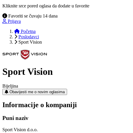
Kliknite srce pored oglasa da dodate u favorite
Favoriti se čuvaju 14 dana
Prijava
Početna
Poslodavci
Sport Vision
Sport Vision
Bijeljina
Obavijesti me o novim oglasima
Informacije o kompaniji
Puni naziv
Sport Vision d.o.o.