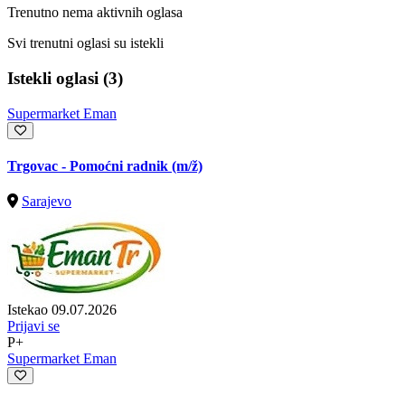
Trenutno nema aktivnih oglasa
Svi trenutni oglasi su istekli
Istekli oglasi (3)
Supermarket Eman
Trgovac - Pomoćni radnik
(m/ž)
Sarajevo
Istekao 09.07.2026
Prijavi se
P+
Supermarket Eman