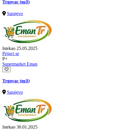
Trgovac
(m/ž)
Sarajevo
Istekao 25.05.2025
Prijavi se
P+
Supermarket Eman
Trgovac
(m/ž)
Sarajevo
Istekao 30.01.2025