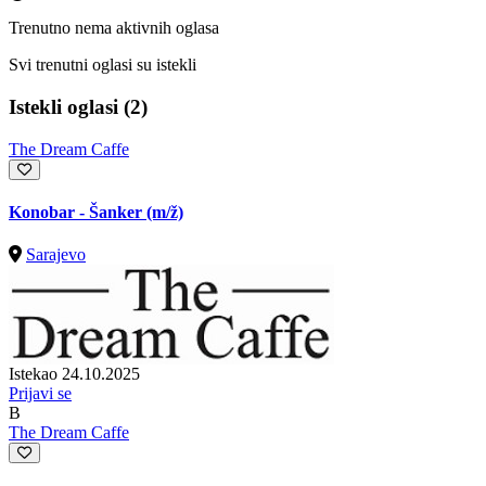
Trenutno nema aktivnih oglasa
Svi trenutni oglasi su istekli
Istekli oglasi (2)
The Dream Caffe
Konobar - Šanker
(m/ž)
Sarajevo
Istekao 24.10.2025
Prijavi se
B
The Dream Caffe