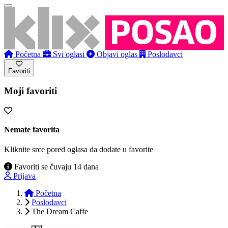
Početna
Svi oglasi
Objavi oglas
Poslodavci
Favoriti
Moji favoriti
Nemate favorita
Kliknite srce pored oglasa da dodate u favorite
Favoriti se čuvaju 14 dana
Prijava
Početna
Poslodavci
The Dream Caffe