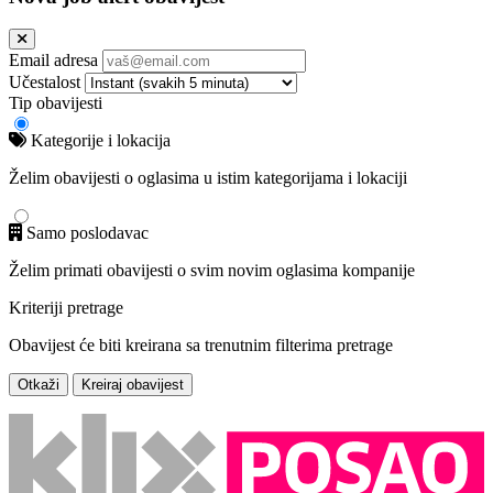
Email adresa
Učestalost
Tip obavijesti
Kategorije i lokacija
Želim obavijesti o oglasima u istim kategorijama i lokaciji
Samo poslodavac
Želim primati obavijesti o svim novim oglasima kompanije
Kriteriji pretrage
Obavijest će biti kreirana sa trenutnim filterima pretrage
Otkaži
Kreiraj obavijest