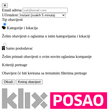
Email adresa
Učestalost
Tip obavijesti
Kategorije i lokacija
Želim obavijesti o oglasima u istim kategorijama i lokaciji
Samo poslodavac
Želim primati obavijesti o svim novim oglasima kompanije
Kriteriji pretrage
Obavijest će biti kreirana sa trenutnim filterima pretrage
Otkaži
Kreiraj obavijest