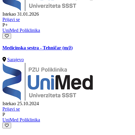
Istekao 31.01.2026
Prijavi se
P+
UniMed Poliklinika
Medicinska sestra - Tehničar
(m/ž)
Sarajevo
Istekao 25.10.2024
Prijavi se
P
UniMed Poliklinika