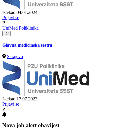
Istekao 04.01.2024
Prijavi se
B
UniMed Poliklinika
Glavna medicinska sestra
Sarajevo
Istekao 17.07.2023
Prijavi se
P
Nova job alert obavijest