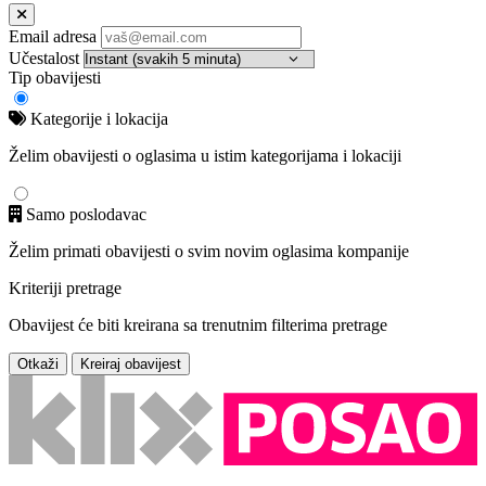
Email adresa
Učestalost
Tip obavijesti
Kategorije i lokacija
Želim obavijesti o oglasima u istim kategorijama i lokaciji
Samo poslodavac
Želim primati obavijesti o svim novim oglasima kompanije
Kriteriji pretrage
Obavijest će biti kreirana sa trenutnim filterima pretrage
Otkaži
Kreiraj obavijest