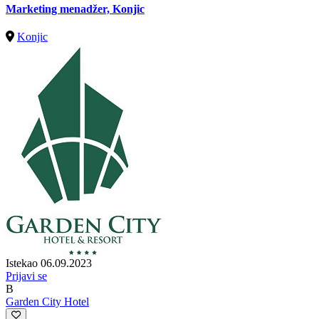
Marketing menadžer, Konjic
Konjic
Istekao 06.09.2023
Prijavi se
B
Garden City Hotel