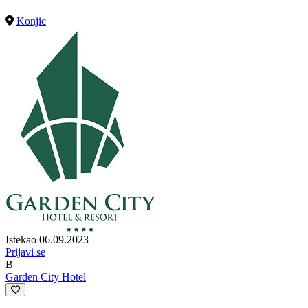
Konjic
Istekao 06.09.2023
Prijavi se
B
Garden City Hotel