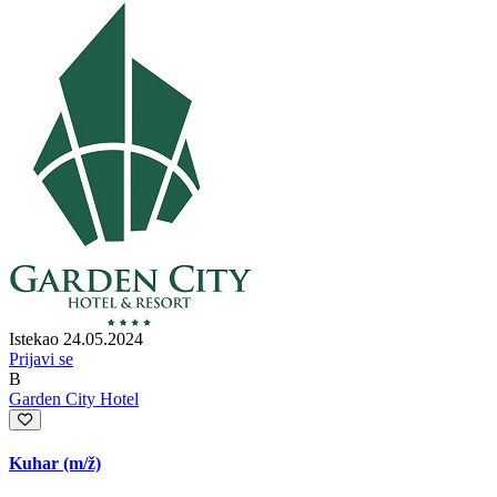
Istekao 24.05.2024
Prijavi se
B
Garden City Hotel
Kuhar
(m/ž)