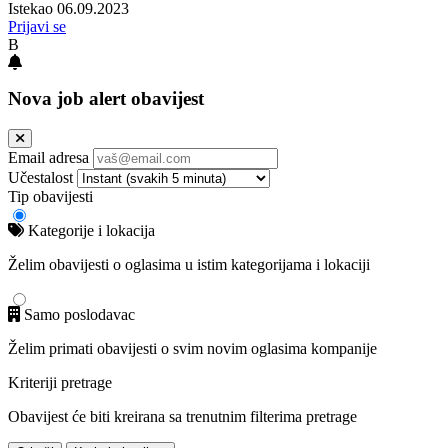
Istekao 06.09.2023
Prijavi se
B
Nova job alert obavijest
Email adresa
Učestalost
Tip obavijesti
Kategorije i lokacija
Želim obavijesti o oglasima u istim kategorijama i lokaciji
Samo poslodavac
Želim primati obavijesti o svim novim oglasima kompanije
Kriteriji pretrage
Obavijest će biti kreirana sa trenutnim filterima pretrage