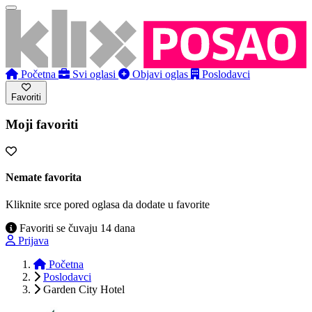
Početna
Svi oglasi
Objavi oglas
Poslodavci
Favoriti
Moji favoriti
Nemate favorita
Kliknite srce pored oglasa da dodate u favorite
Favoriti se čuvaju 14 dana
Prijava
Početna
Poslodavci
Garden City Hotel