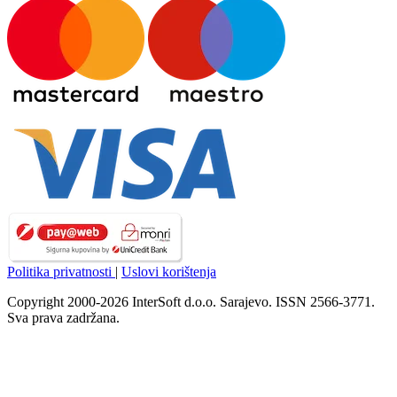
Politika privatnosti
|
Uslovi korištenja
Copyright 2000-2026 InterSoft d.o.o. Sarajevo. ISSN 2566-3771.
Sva prava zadržana.