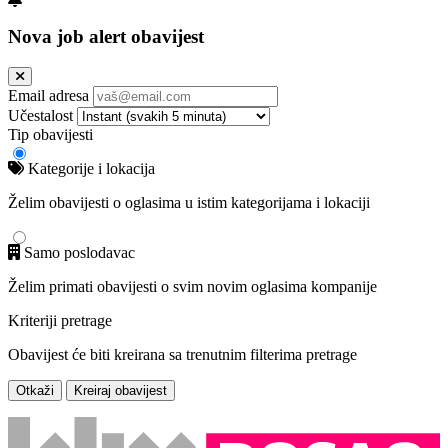
Nova job alert obavijest
Email adresa
Učestalost
Tip obavijesti
Kategorije i lokacija
Želim obavijesti o oglasima u istim kategorijama i lokaciji
Samo poslodavac
Želim primati obavijesti o svim novim oglasima kompanije
Kriteriji pretrage
Obavijest će biti kreirana sa trenutnim filterima pretrage
Otkaži
Kreiraj obavijest