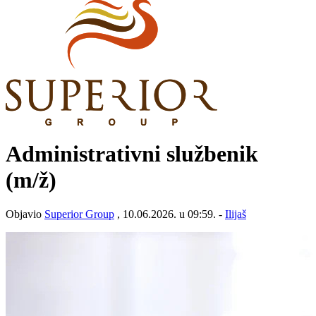
Administrativni službenik
(m/ž)
Objavio
Superior Group
, 10.06.2026. u 09:59. -
Ilijaš