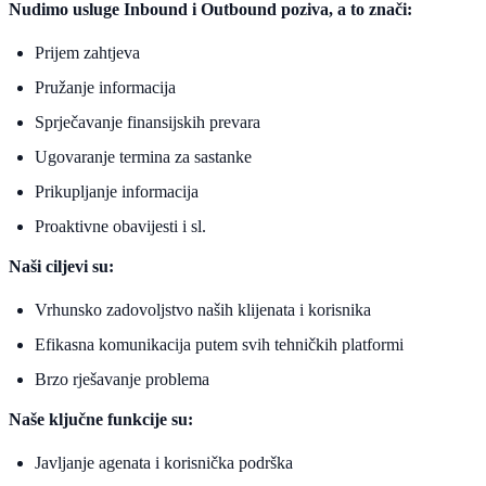
Nudimo usluge Inbound i Outbound poziva, a to znači:
Prijem zahtjeva
Pružanje informacija
Sprječavanje finansijskih prevara
Ugovaranje termina za sastanke
Prikupljanje informacija
Proaktivne obavijesti i sl.
Naši ciljevi su:
Vrhunsko zadovoljstvo naših klijenata i korisnika
Efikasna komunikacija putem svih tehničkih platformi
Brzo rješavanje problema
Naše ključne funkcije su:
Javljanje agenata i korisnička podrška