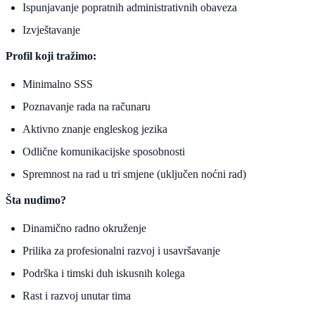
Ispunjavanje popratnih administrativnih obaveza
Izvještavanje
Profil koji tražimo:
Minimalno SSS
Poznavanje rada na računaru
Aktivno znanje engleskog jezika
Odlične komunikacijske sposobnosti
Spremnost na rad u tri smjene (uključen noćni rad)
Šta nudimo?
Dinamično radno okruženje
Prilika za profesionalni razvoj i usavršavanje
Podrška i timski duh iskusnih kolega
Rast i razvoj unutar tima