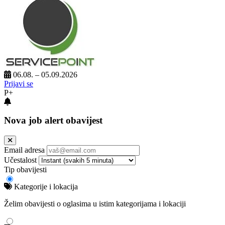
06.08. – 05.09.2026
Prijavi se
P+
Nova job alert obavijest
Email adresa
Učestalost
Tip obavijesti
Kategorije i lokacija
Želim obavijesti o oglasima u istim kategorijama i lokaciji