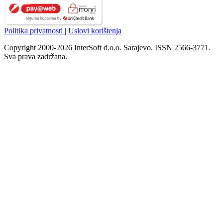
Politika privatnosti
|
Uslovi korištenja
Copyright 2000-2026 InterSoft d.o.o. Sarajevo. ISSN 2566-3771.
Sva prava zadržana.