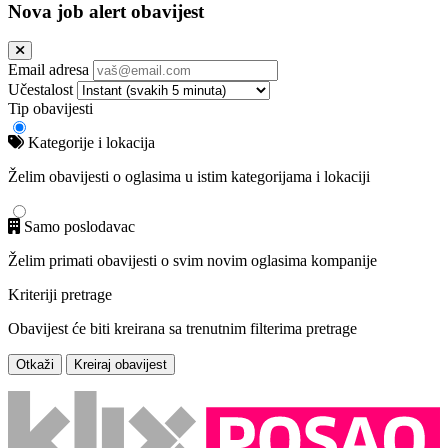
Nova job alert obavijest
Email adresa
Učestalost
Tip obavijesti
Kategorije i lokacija
Želim obavijesti o oglasima u istim kategorijama i lokaciji
Samo poslodavac
Želim primati obavijesti o svim novim oglasima kompanije
Kriteriji pretrage
Obavijest će biti kreirana sa trenutnim filterima pretrage
Otkaži
Kreiraj obavijest