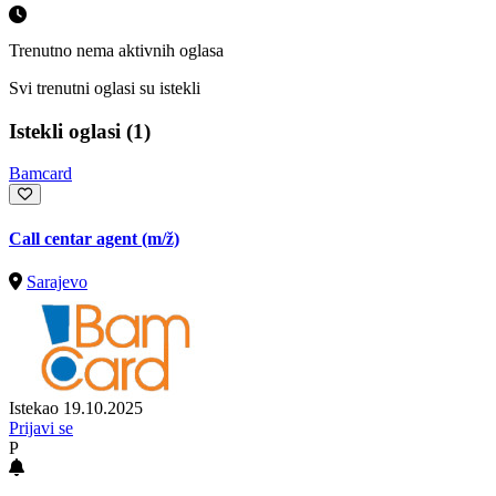
Trenutno nema aktivnih oglasa
Svi trenutni oglasi su istekli
Istekli oglasi (1)
Bamcard
Call centar agent
(m/ž)
Sarajevo
Istekao 19.10.2025
Prijavi se
P