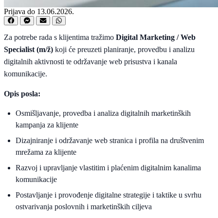
Prijava do 13.06.2026.
Za potrebe rada s klijentima tražimo
Digital Marketing / Web
Specialist (m/ž)
koji će preuzeti planiranje, provedbu i analizu
digitalnih aktivnosti te održavanje web prisustva i kanala
komunikacije.
Opis posla:
Osmišljavanje, provedba i analiza digitalnih marketinških
kampanja za klijente
Dizajniranje i održavanje web stranica i profila na društvenim
mrežama za klijente
Razvoj i upravljanje vlastitim i plaćenim digitalnim kanalima
komunikacije
Postavljanje i provođenje digitalne strategije i taktike u svrhu
ostvarivanja poslovnih i marketinških ciljeva