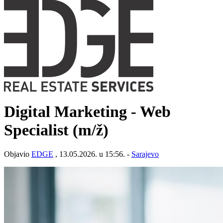
Digital Marketing - Web
Specialist
(m/ž)
Objavio
EDGE
, 13.05.2026. u 15:56. -
Sarajevo