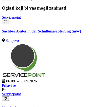
Oglasi koji bi vas mogli zanimati
Servicepoint
Sachbearbeiter in der Schaltungsabteilung (m/w)
Sarajevo
06.08. – 05.09.2026
Prijavi se
P+
Servicepoint