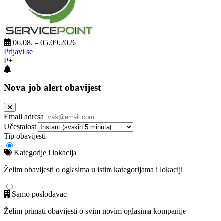
06.08. – 05.09.2026
Prijavi se
P+
Nova job alert obavijest
Email adresa
Učestalost
Tip obavijesti
Kategorije i lokacija
Želim obavijesti o oglasima u istim kategorijama i lokaciji
Samo poslodavac
Želim primati obavijesti o svim novim oglasima kompanije