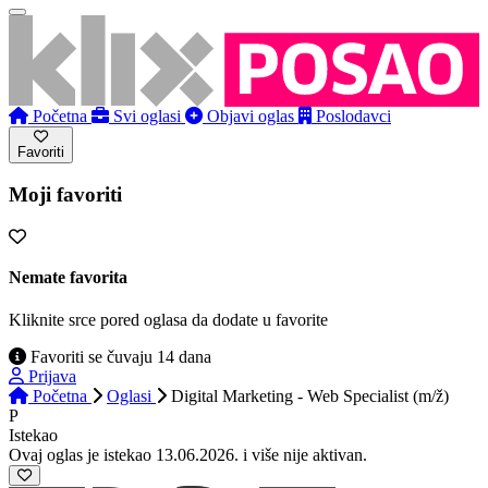
Početna
Svi oglasi
Objavi oglas
Poslodavci
Favoriti
Moji favoriti
Nemate favorita
Kliknite srce pored oglasa da dodate u favorite
Favoriti se čuvaju 14 dana
Prijava
Početna
Oglasi
Digital Marketing - Web Specialist (m/ž)
P
Istekao
Ovaj oglas je istekao 13.06.2026. i više nije aktivan.