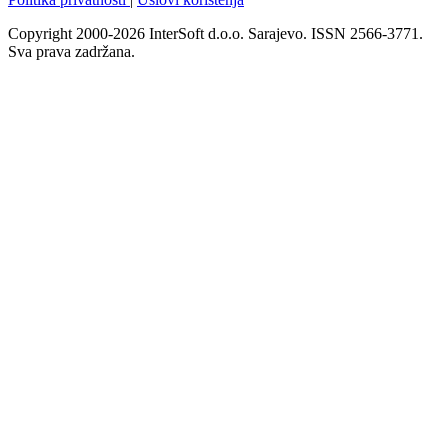
Copyright 2000-2026 InterSoft d.o.o. Sarajevo. ISSN 2566-3771.
Sva prava zadržana.