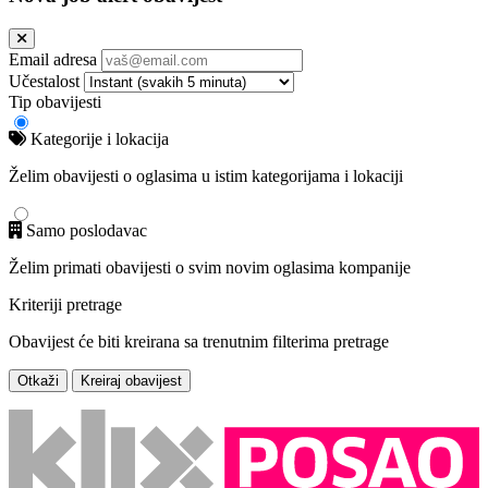
Email adresa
Učestalost
Tip obavijesti
Kategorije i lokacija
Želim obavijesti o oglasima u istim kategorijama i lokaciji
Samo poslodavac
Želim primati obavijesti o svim novim oglasima kompanije
Kriteriji pretrage
Obavijest će biti kreirana sa trenutnim filterima pretrage
Otkaži
Kreiraj obavijest