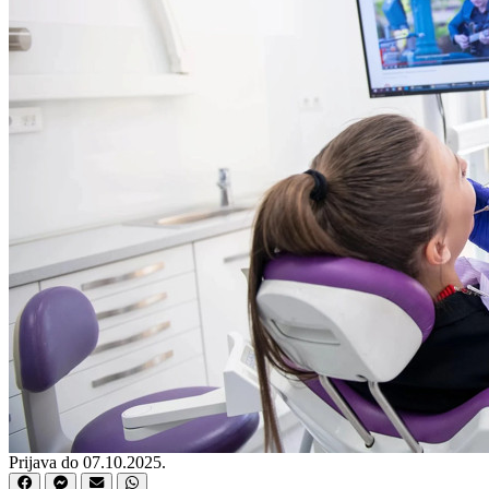
Prijava do 07.10.2025.