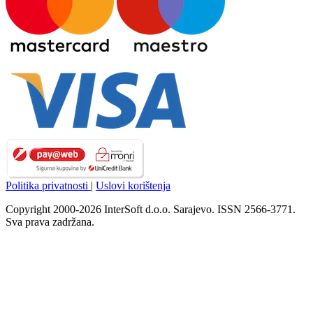
Politika privatnosti
|
Uslovi korištenja
Copyright 2000-2026 InterSoft d.o.o. Sarajevo. ISSN 2566-3771.
Sva prava zadržana.