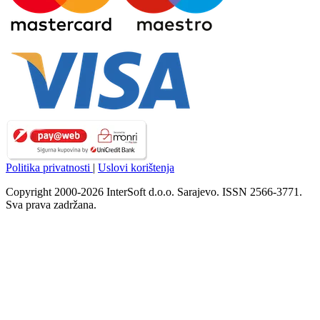
Politika privatnosti
|
Uslovi korištenja
Copyright 2000-2026 InterSoft d.o.o. Sarajevo. ISSN 2566-3771.
Sva prava zadržana.