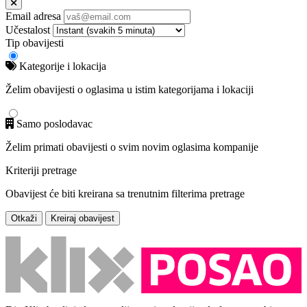
Email adresa
Učestalost
Tip obavijesti
Kategorije i lokacija
Želim obavijesti o oglasima u istim kategorijama i lokaciji
Samo poslodavac
Želim primati obavijesti o svim novim oglasima kompanije
Kriteriji pretrage
Obavijest će biti kreirana sa trenutnim filterima pretrage
Otkaži
Kreiraj obavijest