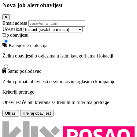
Nova job alert obavijest
Email adresa
Učestalost
Tip obavijesti
Kategorije i lokacija
Želim obavijesti o oglasima u istim kategorijama i lokaciji
Samo poslodavac
Želim primati obavijesti o svim novim oglasima kompanije
Kriteriji pretrage
Obavijest će biti kreirana sa trenutnim filterima pretrage
Otkaži
Kreiraj obavijest