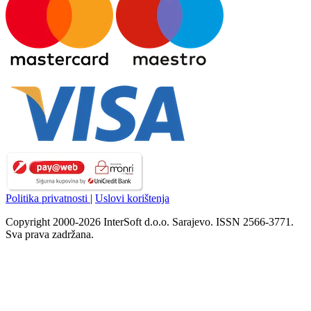
Politika privatnosti
|
Uslovi korištenja
Copyright 2000-2026 InterSoft d.o.o. Sarajevo. ISSN 2566-3771.
Sva prava zadržana.