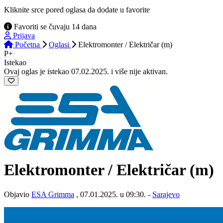
Kliknite srce pored oglasa da dodate u favorite
Favoriti se čuvaju 14 dana
Prijava
Početna
Oglasi
Elektromonter / Električar (m)
P+
Istekao
Ovaj oglas je istekao 07.02.2025. i više nije aktivan.
Elektromonter / Električar (m)
Objavio
ESA Grimma
, 07.01.2025. u 09:30. -
Sarajevo