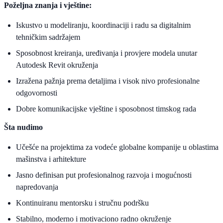
Poželjna znanja i vještine:
Iskustvo u modeliranju, koordinaciji i radu sa digitalnim
tehničkim sadržajem
Sposobnost kreiranja, uređivanja i provjere modela unutar
Autodesk Revit okruženja
Izražena pažnja prema detaljima i visok nivo profesionalne
odgovornosti
Dobre komunikacijske vještine i sposobnost timskog rada
Šta nudimo
Učešće na projektima za vodeće globalne kompanije u oblastima
mašinstva i arhitekture
Jasno definisan put profesionalnog razvoja i mogućnosti
napredovanja
Kontinuiranu mentorsku i stručnu podršku
Stabilno, moderno i motivaciono radno okruženje