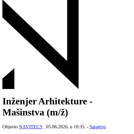
Inženjer Arhitekture -
Mašinstva
(m/ž)
Objavio
NAVITECS
, 05.06.2026. u 10:35. -
Sarajevo