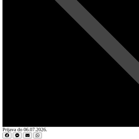
Prijava do 06.07.2026.