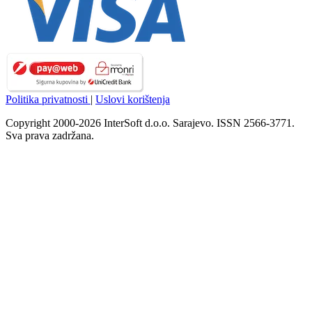
Politika privatnosti
|
Uslovi korištenja
Copyright 2000-2026 InterSoft d.o.o. Sarajevo. ISSN 2566-3771.
Sva prava zadržana.