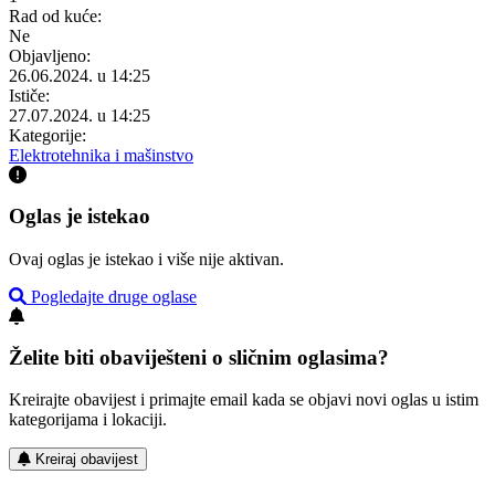
Rad od kuće:
Ne
Objavljeno:
26.06.2024. u 14:25
Ističe:
27.07.2024. u 14:25
Kategorije:
Elektrotehnika i mašinstvo
Oglas je istekao
Ovaj oglas je istekao i više nije aktivan.
Pogledajte druge oglase
Želite biti obaviješteni o sličnim oglasima?
Kreirajte obavijest i primajte email kada se objavi novi oglas u istim
kategorijama i lokaciji.
Kreiraj obavijest