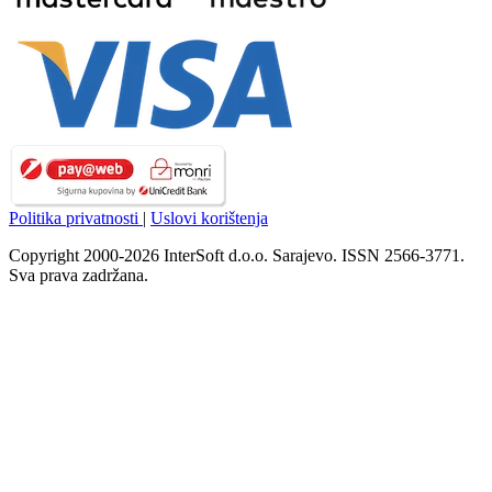
Politika privatnosti
|
Uslovi korištenja
Copyright 2000-2026 InterSoft d.o.o. Sarajevo. ISSN 2566-3771.
Sva prava zadržana.