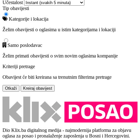
Učestalost
Tip obavijesti
Kategorije i lokacija
Želim obavijesti o oglasima u istim kategorijama i lokaciji
Samo poslodavac
Želim primati obavijesti o svim novim oglasima kompanije
Kriteriji pretrage
Obavijest će biti kreirana sa trenutnim filterima pretrage
Otkaži
Kreiraj obavijest
Dio Klix.ba digitalnog medija - najmodernija platforma za objavu
oglasa za posao i pronalaženje zaposlenja u Bosni i Hercegovini.