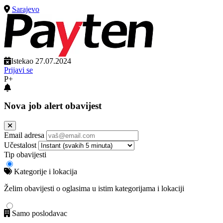
Sarajevo
Istekao 27.07.2024
Prijavi se
P+
Nova job alert obavijest
Email adresa
Učestalost
Tip obavijesti
Kategorije i lokacija
Želim obavijesti o oglasima u istim kategorijama i lokaciji
Samo poslodavac