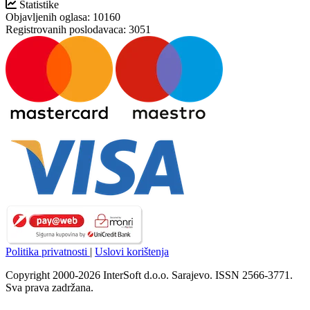
Statistike
Objavljenih oglasa:
10160
Registrovanih poslodavaca:
3051
Politika privatnosti
|
Uslovi korištenja
Copyright 2000-2026 InterSoft d.o.o. Sarajevo. ISSN 2566-3771.
Sva prava zadržana.