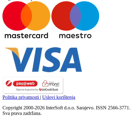
Politika privatnosti
|
Uslovi korištenja
Copyright 2000-2026 InterSoft d.o.o. Sarajevo. ISSN 2566-3771.
Sva prava zadržana.