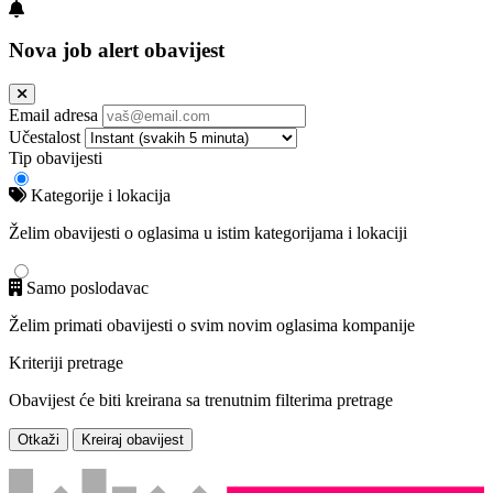
Nova job alert obavijest
Email adresa
Učestalost
Tip obavijesti
Kategorije i lokacija
Želim obavijesti o oglasima u istim kategorijama i lokaciji
Samo poslodavac
Želim primati obavijesti o svim novim oglasima kompanije
Kriteriji pretrage
Obavijest će biti kreirana sa trenutnim filterima pretrage
Otkaži
Kreiraj obavijest