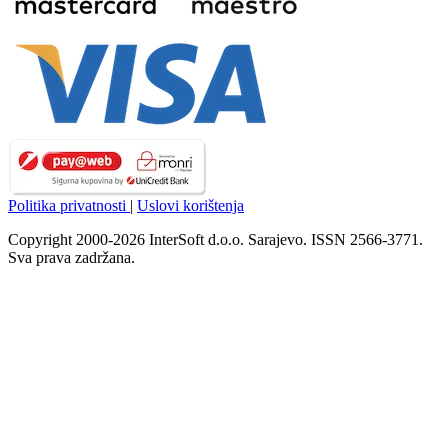
Politika privatnosti
|
Uslovi korištenja
Copyright 2000-2026 InterSoft d.o.o. Sarajevo. ISSN 2566-3771.
Sva prava zadržana.