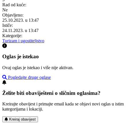
Rad od kuće:
Ne
Objavljeno:
25.10.2023. u 13:47
Ističe:
24.11.2023. u 13:47
Kategorije:
Turizam i ugostiteljstvo
Oglas je istekao
Ovaj oglas je istekao i više nije aktivan.
Pogledajte druge oglase
Želite biti obaviješteni o sličnim oglasima?
Kreirajte obavijest i primajte email kada se objavi novi oglas u istim
kategorijama i lokaciji.
Kreiraj obavijest