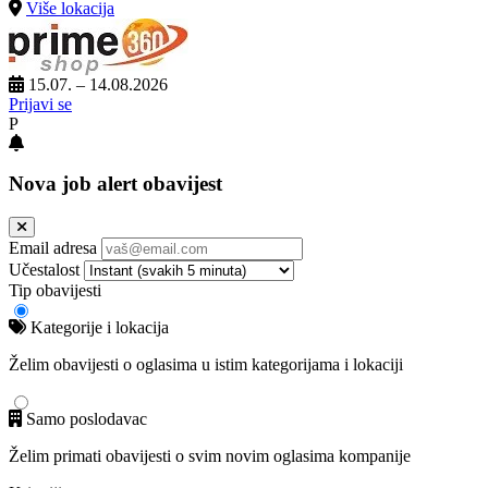
Više lokacija
15.07. – 14.08.2026
Prijavi se
P
Nova job alert obavijest
Email adresa
Učestalost
Tip obavijesti
Kategorije i lokacija
Želim obavijesti o oglasima u istim kategorijama i lokaciji
Samo poslodavac
Želim primati obavijesti o svim novim oglasima kompanije