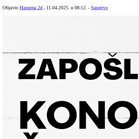
Objavio
Hanuma 2d
, 11.04.2025. u 08:12. -
Sarajevo