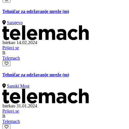
Tehničar za održavanje mreže (m)
Sarajevo
Istekao 14.02.2024
Prijavi se
B
Telemach
Tehničar za održavanje mreže (m)
Sanski Most
Istekao 31.01.2024
Prijavi se
B
Telemach