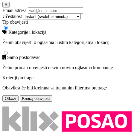
Email adresa
Učestalost
Tip obavijesti
Kategorije i lokacija
Želim obavijesti o oglasima u istim kategorijama i lokaciji
Samo poslodavac
Želim primati obavijesti o svim novim oglasima kompanije
Kriteriji pretrage
Obavijest će biti kreirana sa trenutnim filterima pretrage
Otkaži
Kreiraj obavijest