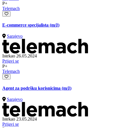
P+
Telemach
E-commerce specijalista
(m/ž)
Sarajevo
Istekao 26.05.2024
Prijavi se
P+
Telemach
Agent za podršku korisnicima
(m/ž)
Sarajevo
Istekao 23.05.2024
Prijavi se