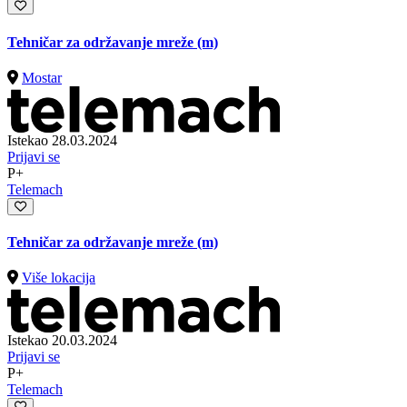
Tehničar za održavanje mreže (m)
Mostar
Istekao 28.03.2024
Prijavi se
P+
Telemach
Tehničar za održavanje mreže (m)
Više lokacija
Istekao 20.03.2024
Prijavi se
P+
Telemach