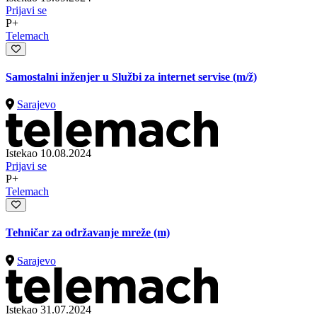
Prijavi se
P+
Telemach
Samostalni inženjer u Službi za internet servise
(m/ž)
Sarajevo
Istekao 10.08.2024
Prijavi se
P+
Telemach
Tehničar za održavanje mreže (m)
Sarajevo
Istekao 31.07.2024