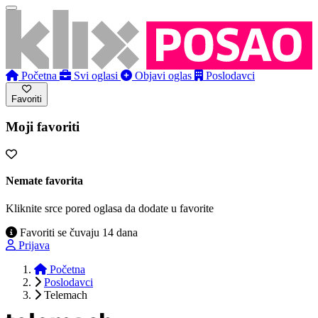
Početna
Svi oglasi
Objavi oglas
Poslodavci
Favoriti
Moji favoriti
Nemate favorita
Kliknite srce pored oglasa da dodate u favorite
Favoriti se čuvaju 14 dana
Prijava
Početna
Poslodavci
Telemach