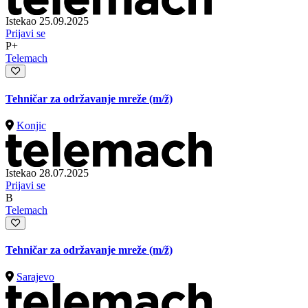
Istekao 25.09.2025
Prijavi se
P+
Telemach
Tehničar za održavanje mreže
(m/ž)
Konjic
Istekao 28.07.2025
Prijavi se
B
Telemach
Tehničar za održavanje mreže
(m/ž)
Sarajevo