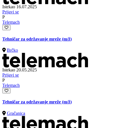
Istekao 16.07.2025
Prijavi se
P
Telemach
Tehničar za održavanje mreže
(m/ž)
Brčko
Istekao 20.05.2025
Prijavi se
P
Telemach
Tehničar za održavanje mreže
(m/ž)
Gračanica