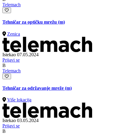
Telemach
Tehničar za optičku mrežu (m)
Zenica
Istekao 07.05.2024
Prijavi se
B
Telemach
Tehničar za održavanje mreže (m)
Više lokacija
Istekao 03.05.2024
Prijavi se
B