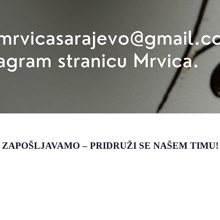
ZAPOŠLJAVAMO – PRIDRUŽI SE NAŠEM TIMU