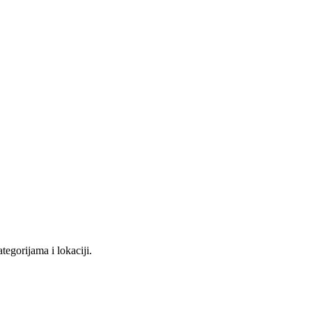
tegorijama i lokaciji.