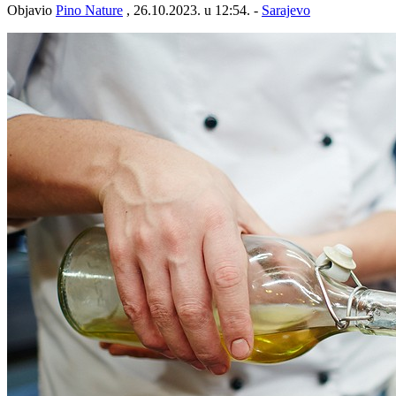
Objavio
Pino Nature
, 26.10.2023. u 12:54. -
Sarajevo