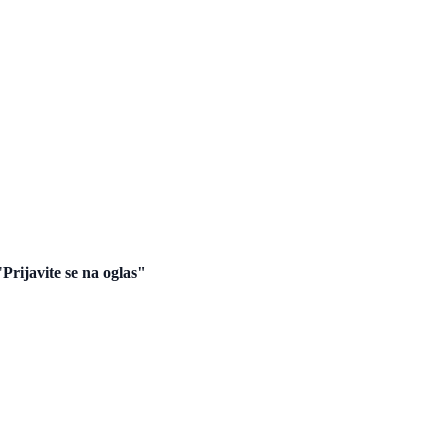
"
Prijavite se na oglas"