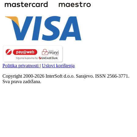
Politika privatnosti
|
Uslovi korištenja
Copyright 2000-2026 InterSoft d.o.o. Sarajevo. ISSN 2566-3771.
Sva prava zadržana.