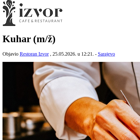
Kuhar
(m/ž)
Objavio
Restoran Izvor
, 25.05.2026. u 12:21. -
Sarajevo