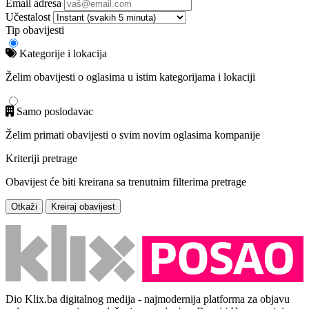
Email adresa
Učestalost
Tip obavijesti
Kategorije i lokacija
Želim obavijesti o oglasima u istim kategorijama i lokaciji
Samo poslodavac
Želim primati obavijesti o svim novim oglasima kompanije
Kriteriji pretrage
Obavijest će biti kreirana sa trenutnim filterima pretrage
Otkaži
Kreiraj obavijest
Dio Klix.ba digitalnog medija - najmodernija platforma za objavu