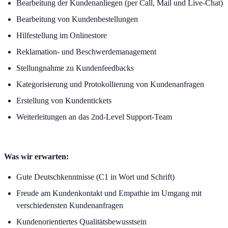
Bearbeitung der Kundenanliegen (per Call, Mail und Live-Chat)
Bearbeitung von Kundenbestellungen
Hilfestellung im Onlinestore
Reklamation- und Beschwerdemanagement
Stellungnahme zu Kundenfeedbacks
Kategorisierung und Protokollierung von Kundenanfragen
Erstellung von Kundentickets
Weiterleitungen an das 2nd-Level Support-Team
Was wir erwarten:
Gute Deutschkenntnisse (C1 in Wort und Schrift)
Freude am Kundenkontakt und Empathie im Umgang mit
verschiedensten Kundenanfragen
Kundenorientiertes Qualitätsbewusstsein