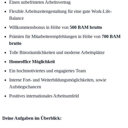
Einen unbefristeten Arbeitsvertrag
Flexible Arbeitszeitengestaltung für eine gute Work-Life-
Balance
Willkommensbonus in Höhe von
500 BAM brutto
Prämien für Mitarbeiterempfehlungen in Höhe von
700 BAM
brutto
Tolle Büroräumlichkeiten und moderne Arbeitsplätze
Homeoffice Möglichkeit
Ein hochmotiviertes und engagiertes Team
Interne Fort- und Weiterbildungsmöglichkeiten, sowie
Aufstiegschancen
Positives internationales Arbeitsumfeld
Deine Aufgaben im Überblick: