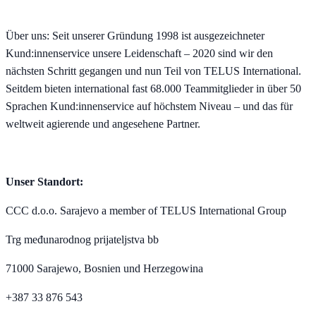
Über uns: Seit unserer Gründung 1998 ist ausgezeichneter
Kund:innenservice unsere Leidenschaft – 2020 sind wir den
nächsten Schritt gegangen und nun Teil von TELUS International.
Seitdem bieten international fast 68.000 Teammitglieder in über 50
Sprachen Kund:innenservice auf höchstem Niveau – und das für
weltweit agierende und angesehene Partner.
Unser Standort:
CCC d.o.o. Sarajevo a member of TELUS International Group
Trg međunarodnog prijateljstva bb
71000 Sarajewo, Bosnien und Herzegowina
+387 33 876 543