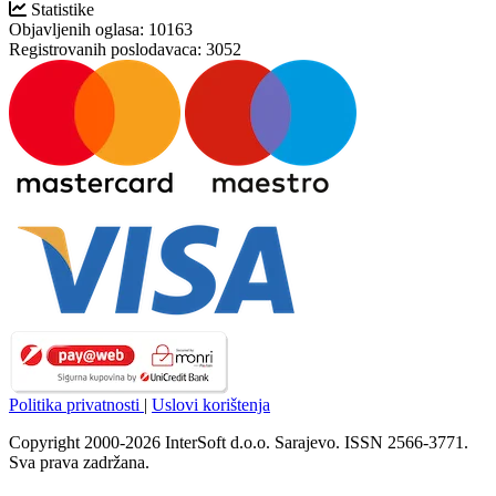
Statistike
Objavljenih oglasa:
10163
Registrovanih poslodavaca:
3052
Politika privatnosti
|
Uslovi korištenja
Copyright 2000-2026 InterSoft d.o.o. Sarajevo. ISSN 2566-3771.
Sva prava zadržana.