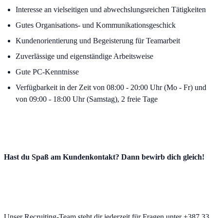
Interesse an vielseitigen und abwechslungsreichen Tätigkeiten
Gutes Organisations- und Kommunikationsgeschick
Kundenorientierung und Begeisterung für Teamarbeit
Zuverlässige und eigenständige Arbeitsweise
Gute PC-Kenntnisse
Verfügbarkeit in der Zeit von 08:00 - 20:00 Uhr (Mo - Fr) und
von 09:00 - 18:00 Uhr (Samstag), 2 freie Tage
Hast du Spaß am Kundenkontakt? Dann bewirb dich gleich!
Unser Recruiting-Team steht dir jederzeit für Fragen unter +387 33