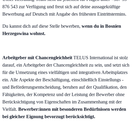
876 543 zur Verfügung und freut sich auf deine aussagekräftige
Bewerbung auf Deutsch mit Angabe des frühesten Eintrittstermins.
Du kannst dich auf diese Stelle bewerben,
wenn du in Bosnien
Herzegowina wohnst.
Arbeitgeber mit Chancengleichheit
TELUS International ist stolz
darauf, ein Arbeitgeber der Chancengleichheit zu sein, und setzt sich
für die Umsetzung eines vielfältigen und integrativen Arbeitsplatzes
ein. Alle Aspekte der Beschäftigung, einschließlich Einstellungs -
und Beförderungsentscheidung, beruhen auf der Qualifikation, den
Fähigkeiten, der Kompetenz und der Leistung der Bewerber ohne
Berücksichtigung von Eigenschaften im Zusammenhang mit der
Vielfalt.
Bewerber:innen mit besonderen Bedürfnissen werden
bei gleicher Eignung bevorzugt berücksichtigt.