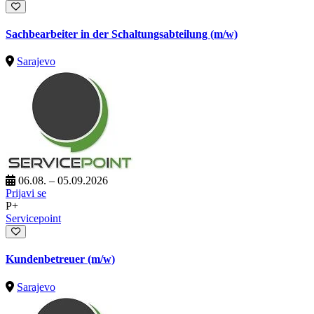
Sachbearbeiter in der Schaltungsabteilung (m/w)
Sarajevo
06.08. – 05.09.2026
Prijavi se
P+
Servicepoint
Kundenbetreuer (m/w)
Sarajevo