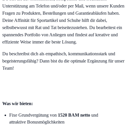
Unterstützung am Telefon und/oder per Mail, wenn unsere Kunden
Fragen zu Produkten, Bestellungen und Garantieabläufen haben.
Deine Affinität für Sportartikel und Schuhe hilft dir dabei,
selbstbewusst mit Rat und Tat beiseitezustehen. Du bearbeitest ein
spannendes Portfolio von Anliegen und findest auf kreative und
effiziente Weise immer die beste Lösung.
Du beschreibst dich als empathisch, kommunikationsstark und
begeisterungsfähig? Dann bist du die optimale Ergänzung für unser
Team!
Was wir bieten:
Fixe Grundvergütung von
1520 BAM netto
und
attraktive Bonusmöglichkeiten