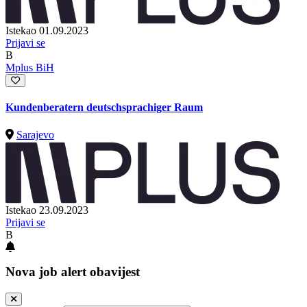
Istekao 01.09.2023
Prijavi se
B
Mplus BiH
Kundenberatern deutschsprachiger Raum
Sarajevo
Istekao 23.09.2023
Prijavi se
B
Nova job alert obavijest