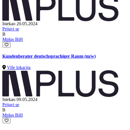
Istekao 20.05.2024
Prijavi se
B
Mplus BiH
Kundenberater deutschsprachiger Raum (m/w)
Više lokacija
Istekao 09.05.2024
Prijavi se
B
Mplus BiH