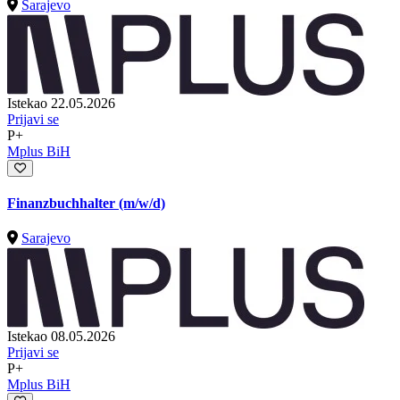
Sarajevo
Istekao 22.05.2026
Prijavi se
P+
Mplus BiH
Finanzbuchhalter (m/w/d)
Sarajevo
Istekao 08.05.2026
Prijavi se
P+
Mplus BiH