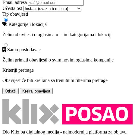
Email adresa
Učestalost
Tip obavijesti
Kategorije i lokacija
Želim obavijesti o oglasima u istim kategorijama i lokaciji
Samo poslodavac
Želim primati obavijesti o svim novim oglasima kompanije
Kriteriji pretrage
Obavijest će biti kreirana sa trenutnim filterima pretrage
Otkaži
Kreiraj obavijest
Dio Klix.ba digitalnog medija - najmodernija platforma za objavu