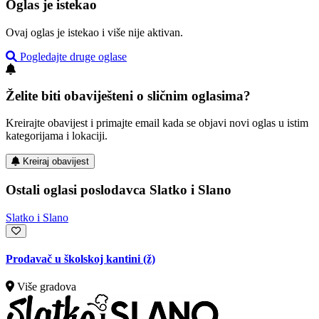
Oglas je istekao
Ovaj oglas je istekao i više nije aktivan.
Pogledajte druge oglase
Želite biti obaviješteni o sličnim oglasima?
Kreirajte obavijest i primajte email kada se objavi novi oglas u istim
kategorijama i lokaciji.
Kreiraj obavijest
Ostali oglasi poslodavca Slatko i Slano
Slatko i Slano
Prodavač u školskoj kantini (ž)
Više gradova