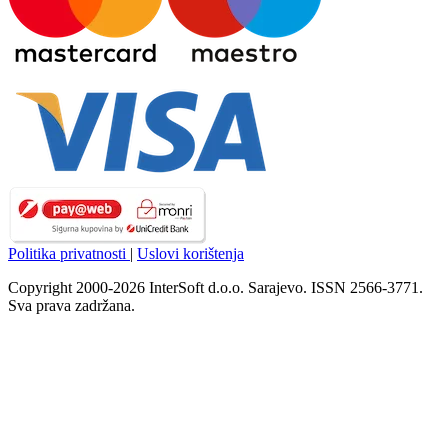
Politika privatnosti
|
Uslovi korištenja
Copyright 2000-2026 InterSoft d.o.o. Sarajevo. ISSN 2566-3771.
Sva prava zadržana.