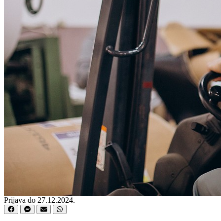
Prijava do 27.12.2024.