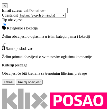
Email adresa
Učestalost
Tip obavijesti
Kategorije i lokacija
Želim obavijesti o oglasima u istim kategorijama i lokaciji
Samo poslodavac
Želim primati obavijesti o svim novim oglasima kompanije
Kriteriji pretrage
Obavijest će biti kreirana sa trenutnim filterima pretrage
Otkaži
Kreiraj obavijest