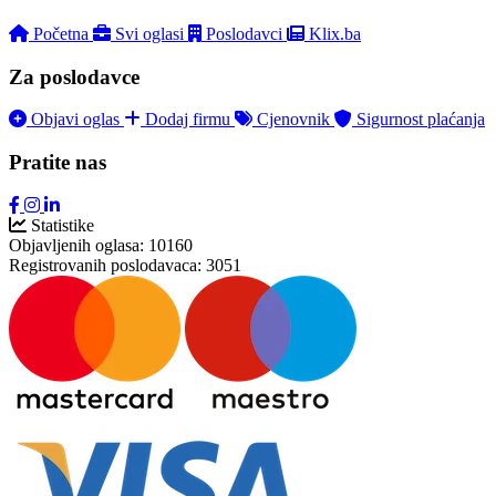
Početna
Svi oglasi
Poslodavci
Klix.ba
Za poslodavce
Objavi oglas
Dodaj firmu
Cjenovnik
Sigurnost plaćanja
Pratite nas
Statistike
Objavljenih oglasa:
10160
Registrovanih poslodavaca:
3051