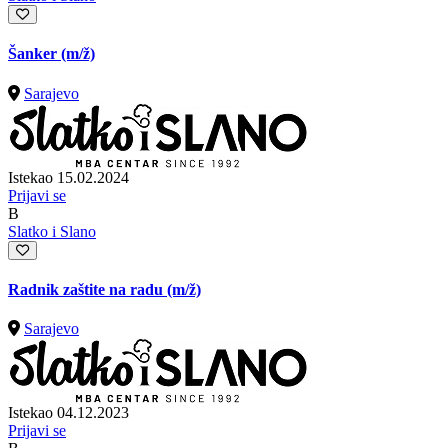
Šanker
(m/ž)
Sarajevo
Istekao 15.02.2024
Prijavi se
B
Slatko i Slano
Radnik zaštite na radu
(m/ž)
Sarajevo
Istekao 04.12.2023
Prijavi se