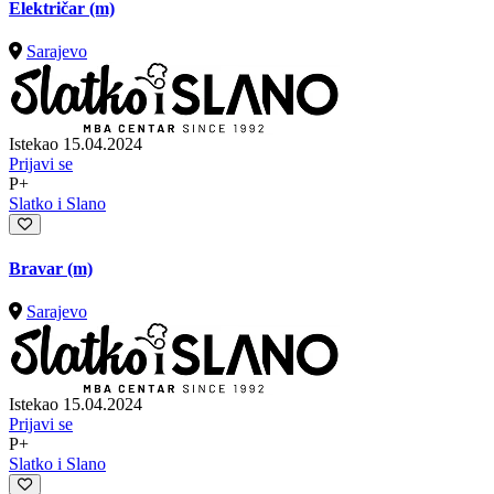
Električar (m)
Sarajevo
Istekao 15.04.2024
Prijavi se
P+
Slatko i Slano
Bravar (m)
Sarajevo
Istekao 15.04.2024
Prijavi se
P+
Slatko i Slano