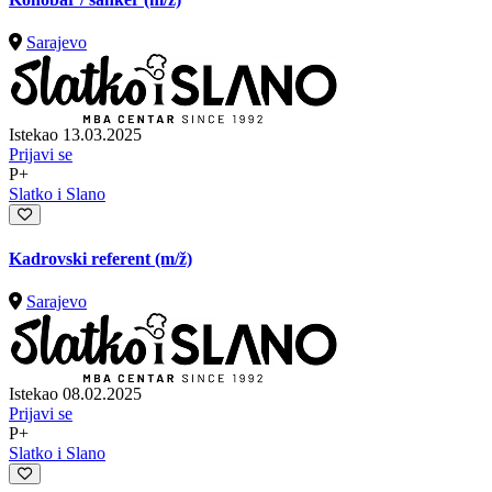
Sarajevo
Istekao 13.03.2025
Prijavi se
P+
Slatko i Slano
Kadrovski referent
(m/ž)
Sarajevo
Istekao 08.02.2025
Prijavi se
P+
Slatko i Slano