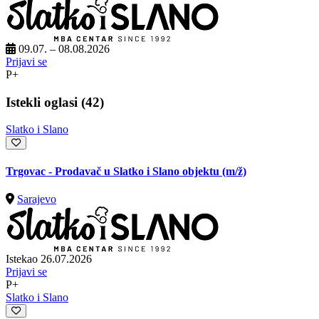
09.07. – 08.08.2026
Prijavi se
P+
Istekli oglasi (42)
Slatko i Slano
Trgovac - Prodavač u Slatko i Slano objektu
(m/ž)
Sarajevo
Istekao 26.07.2026
Prijavi se
P+
Slatko i Slano