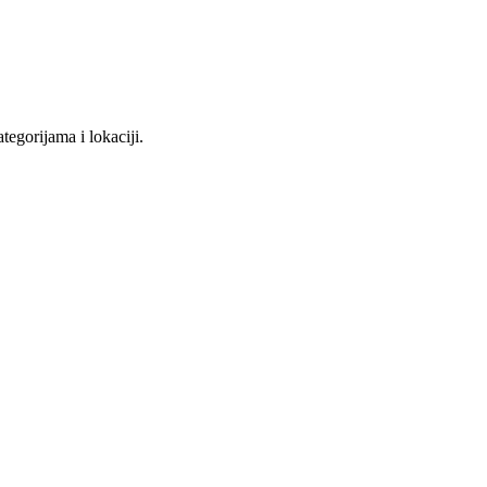
tegorijama i lokaciji.