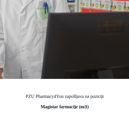
PZU Pharmacy4You zapošljava na poziciji
Magistar farmacije (m/ž)